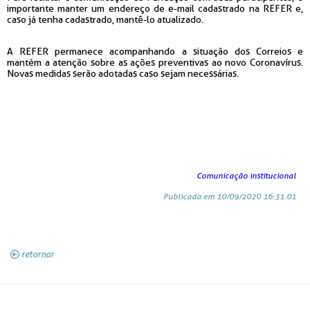
importante manter um endereço de e-mail cadastrado na REFER e,
caso já tenha cadastrado, mantê-lo atualizado.
A REFER permanece acompanhando a situação dos Correios e
mantém a atenção sobre as ações preventivas ao novo Coronavírus.
Novas medidas serão adotadas caso sejam necessárias.
Comunicação institucional
Publicada em 10/09/2020 16:31:01
retornar