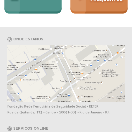
ONDE ESTAMOS
Fundação Rede Ferroviária de Seguridade Social - REFER
Rua da Quitanda, 173 - Centro - 20091-005 - Rio de Janeiro - RJ.
SERVIÇOS ONLINE