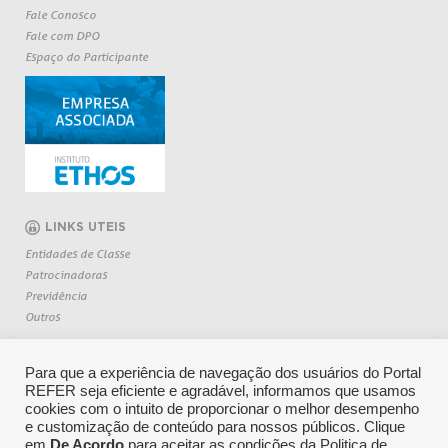
Fale Conosco
Fale com DPO
Espaço do Participante
LINKS UTEIS
Entidades de Classe
Patrocinadoras
Previdência
Outros
Para que a experiência de navegação dos usuários do Portal
REFER seja eficiente e agradável, informamos que usamos
cookies com o intuito de proporcionar o melhor desempenho
e customização de conteúdo para nossos públicos. Clique
em
De Acordo
para aceitar as condições da Politica de