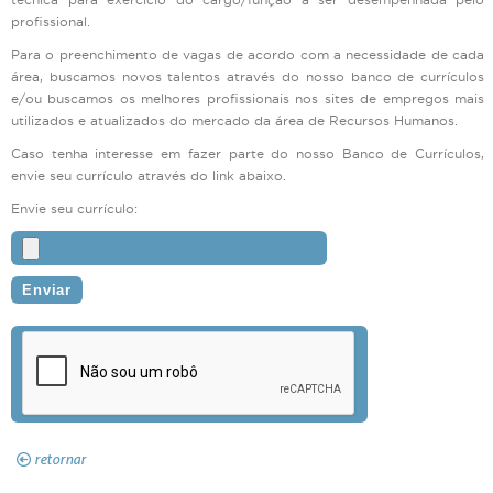
profissional.
Para o preenchimento de vagas de acordo com a necessidade de cada
área, buscamos novos talentos através do nosso banco de currículos
e/ou buscamos os melhores profissionais nos sites de empregos mais
utilizados e atualizados do mercado da área de Recursos Humanos.
Caso tenha interesse em fazer parte do nosso Banco de Currículos,
envie seu currículo através do link abaixo.
Envie seu currículo:
retornar