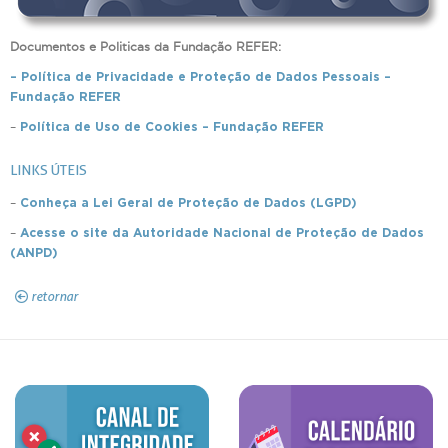
Documentos e Politicas da Fundação REFER:
– Política de Privacidade e Proteção de Dados Pessoais –
Fundação REFER
–
Política de Uso de Cookies – Fundação REFER
LINKS ÚTEIS
–
Conheça a Lei Geral de Proteção de Dados (LGPD)
–
Acesse o site da Autoridade Nacional de Proteção de Dados
(ANPD)
retornar