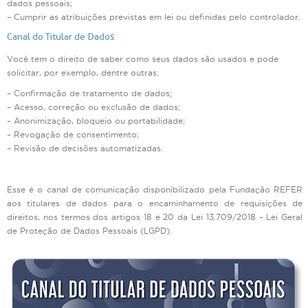
dados pessoais;
– Cumprir as atribuições previstas em lei ou definidas pelo controlador.
Canal do Titular de Dados
Você tem o direito de saber como seus dados são usados e pode
solicitar, por exemplo, dentre outras:
– Confirmação de tratamento de dados;
– Acesso, correção ou exclusão de dados;
– Anonimização, bloqueio ou portabilidade;
– Revogação de consentimento;
– Revisão de decisões automatizadas.
Esse é o canal de comunicação disponibilizado pela Fundação REFER
aos titulares de dados para o encaminhamento de requisições de
direitos, nos termos dos artigos 18 e 20 da Lei 13.709/2018 – Lei Geral
de Proteção de Dados Pessoais (LGPD).