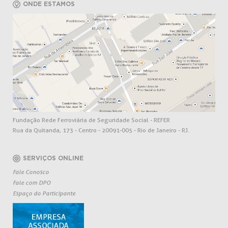
ONDE ESTAMOS
Fundação Rede Ferroviária de Seguridade Social - REFER
Rua da Quitanda, 173 - Centro - 20091-005 - Rio de Janeiro - RJ.
SERVIÇOS ONLINE
Fale Conosco
Fale com DPO
Espaço do Participante