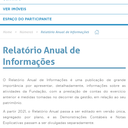
VER IMÓVEIS
ESPAÇO DO PARTICIPANTE
Home
Números
Relatório Anual de Informações
Relatório Anual de
Informações
O Relatório Anual de Informações é uma publicação de grande
importância por apresentar, detalhadamente, informações sobre as
atividades da Fundação, com a prestação de contas do exercício
anterior e medidas tomadas no decorrer da gestão, em relação ao seu
patrimônio.
A partir 2021, o Relatório Anual passa a ser editado em versão única,
segregado por plano, e as Demonstrações Contábeis e Notas
Explicativas passam a ser divulgadas separadamente.