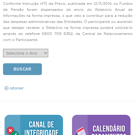
Conforme Instrução nº13 da Previc, publicada em 12/11/2014, os Fundos
de Pensão foram dispensados do envio do Relatório Anual de
Informações na forma impressa, o que veio a contribuir para a redução
das despesas administrativas das Entidades. O participante ou assistido
que desejar receber o Relatório na forma impressa poderá solicitá-lo
através do telefone 0800 709 6362, da Central de Relacionamento
com o Participante.
retornar