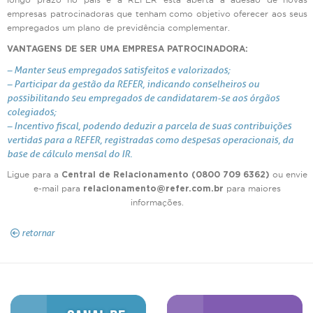
empresas patrocinadoras que tenham como objetivo oferecer aos seus
empregados um plano de previdência complementar.
VANTAGENS DE SER UMA EMPRESA PATROCINADORA:
– Manter seus empregados satisfeitos e valorizados;
– Participar da gestão da REFER, indicando conselheiros ou
possibilitando seu empregados de candidatarem-se aos órgãos
colegiados;
– Incentivo fiscal, podendo deduzir a parcela de suas contribuições
vertidas para a REFER, registradas como despesas operacionais, da
base de cálculo mensal do IR.
Ligue para a
ou envie
Central de Relacionamento (0800 709 6362)
e-mail para
para maiores
relacionamento@refer.com.br
informações.
retornar