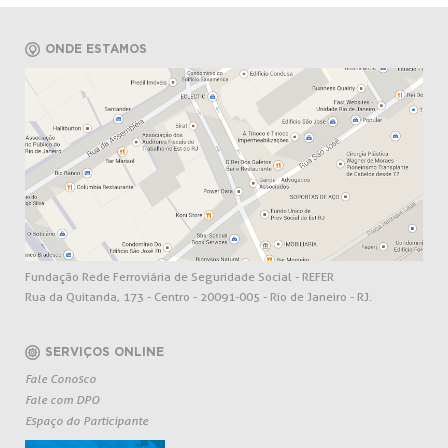
ONDE ESTAMOS
Fundação Rede Ferroviária de Seguridade Social - REFER
Rua da Quitanda, 173 - Centro - 20091-005 - Rio de Janeiro - RJ.
SERVIÇOS ONLINE
Fale Conosco
Fale com DPO
Espaço do Participante