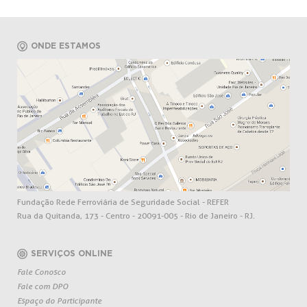
ONDE ESTAMOS
Fundação Rede Ferroviária de Seguridade Social - REFER
Rua da Quitanda, 173 - Centro - 20091-005 - Rio de Janeiro - RJ.
SERVIÇOS ONLINE
Fale Conosco
Fale com DPO
Espaço do Participante