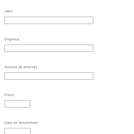
CNPJ
Empresa
Volume de emissão
Prazo
Data de Vencimento