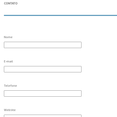
CONTATO
Nome
E-mail
Telefone
Website