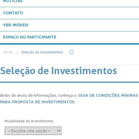
NOTÍCIAS
CONTATO
VER IMÓVEIS
ESPAÇO DO PARTICIPANTE
Home
Seleção de Investimentos
Seleção de Investimentos
Antes do envio de informações, conheça o:
GUIA DE CONDIÇÕES MÍNIMAS
.
PARA PROPOSTA DE INVESTIMENTOS
Modalidade do Investimento