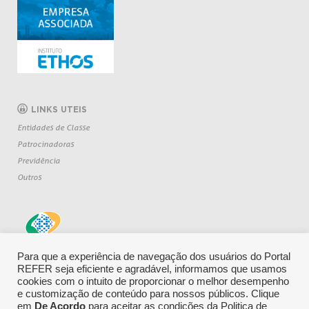
LINKS UTEIS
Entidades de Classe
Patrocinadoras
Previdência
Outros
Para que a experiência de navegação dos usuários do Portal
REFER seja eficiente e agradável, informamos que usamos
cookies com o intuito de proporcionar o melhor desempenho
e customização de conteúdo para nossos públicos. Clique
em
De Acordo
para aceitar as condições da Politica de