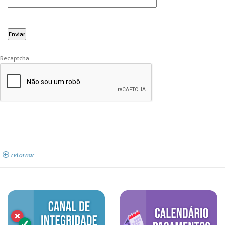
Recaptcha
retornar