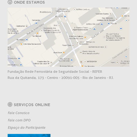
ONDE ESTAMOS
Fundação Rede Ferroviária de Seguridade Social - REFER
Rua da Quitanda, 173 - Centro - 20091-005 - Rio de Janeiro - RJ.
SERVIÇOS ONLINE
Fale Conosco
Fale com DPO
Espaço do Participante