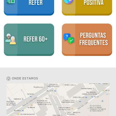
ONDE ESTAMOS