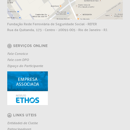
Fundação Rede Ferroviária de Seguridade Social - REFER
Rua da Quitanda, 173 - Centro - 20091-005 - Rio de Janeiro - RJ.
SERVIÇOS ONLINE
Fale Conosco
Fale com DPO
Espaço do Participante
LINKS UTEIS
Entidades de Classe
Patrocinadoras