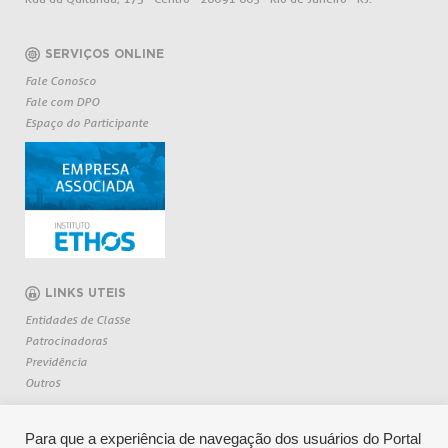
SERVIÇOS ONLINE
Fale Conosco
Fale com DPO
Espaço do Participante
LINKS UTEIS
Entidades de Classe
Patrocinadoras
Previdência
Outros
Para que a experiência de navegação dos usuários do Portal