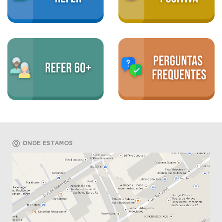
ONDE ESTAMOS