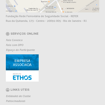
Fundação Rede Ferroviária de Seguridade Social - REFER
Rua da Quitanda, 173 - Centro - 20091-005 - Rio de Janeiro - RJ.
SERVIÇOS ONLINE
Fale Conosco
Fale com DPO
Espaço do Participante
LINKS UTEIS
Entidades de Classe
Patrocinadoras