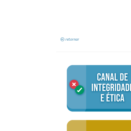
retornar