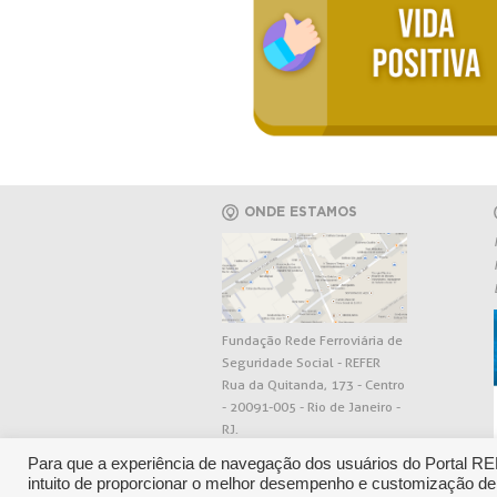
ONDE ESTAMOS
Fundação Rede Ferroviária de
Seguridade Social - REFER
Rua da Quitanda, 173 - Centro
- 20091-005 - Rio de Janeiro -
RJ.
Para que a experiência de navegação dos usuários do Portal R
intuito de proporcionar o melhor desempenho e customização de