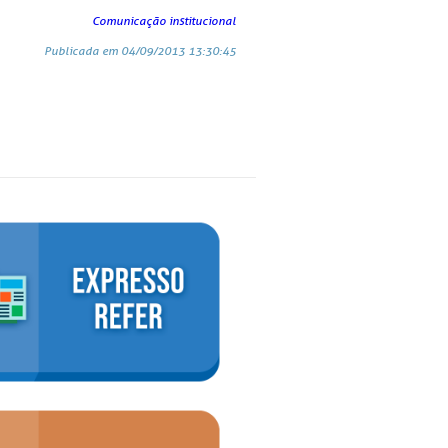
Comunicação institucional
Publicada em 04/09/2013 13:30:45