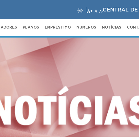
CENTRAL DE
A+
A
A-
NADORES
PLANOS
EMPRÉSTIMO
NÚMEROS
NOTÍCIAS
CONT