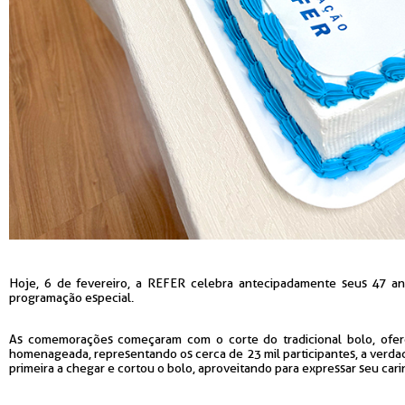
Hoje, 6 de fevereiro, a REFER celebra antecipadamente seus 47 an
programação especial.
As comemorações começaram com o corte do tradicional bolo, ofere
homenageada, representando os cerca de 23 mil participantes, a verdade
primeira a chegar e cortou o bolo, aproveitando para expressar seu car