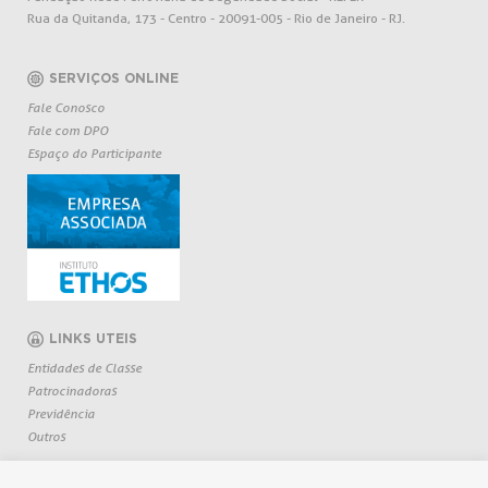
Rua da Quitanda, 173 - Centro - 20091-005 - Rio de Janeiro - RJ.
SERVIÇOS ONLINE
Fale Conosco
Fale com DPO
Espaço do Participante
LINKS UTEIS
Entidades de Classe
Patrocinadoras
Previdência
Outros