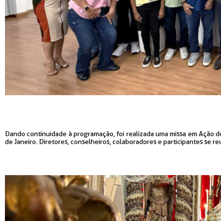
Dando continuidade à programação, foi realizada uma missa em Ação de 
de Janeiro. Diretores, conselheiros, colaboradores e participantes se r