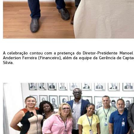
A celebração contou com a presença do Diretor-Presidente Manoel Ge
Anderson Ferreira (Financeiro), além da equipe da Gerência de Capt
Silvia.