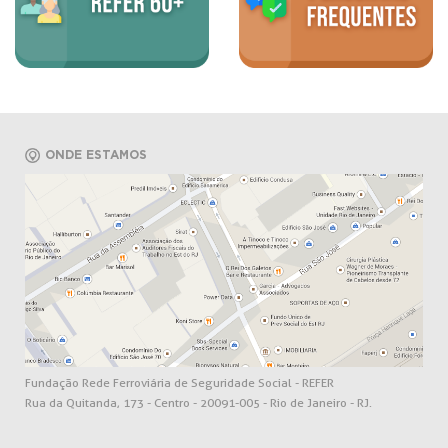
ONDE ESTAMOS
Fundação Rede Ferroviária de Seguridade Social - REFER
Rua da Quitanda, 173 - Centro - 20091-005 - Rio de Janeiro - RJ.