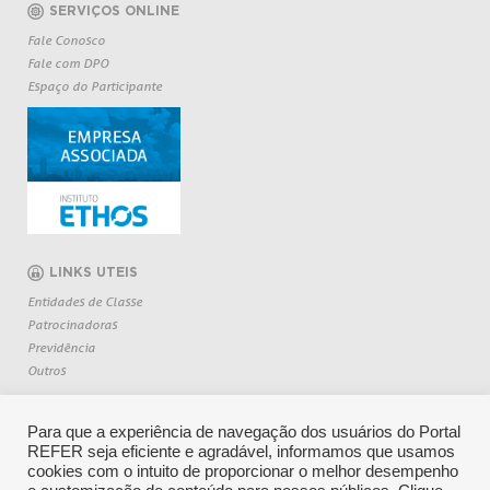
SERVIÇOS ONLINE
Fale Conosco
Fale com DPO
Espaço do Participante
LINKS UTEIS
Entidades de Classe
Patrocinadoras
Previdência
Outros
Para que a experiência de navegação dos usuários do Portal
REFER seja eficiente e agradável, informamos que usamos
cookies com o intuito de proporcionar o melhor desempenho