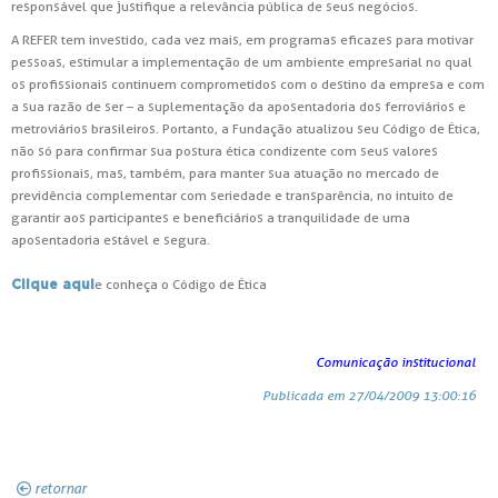
responsável que justifique a relevância pública de seus negócios.
A REFER tem investido, cada vez mais, em programas eficazes para motivar
pessoas, estimular a implementação de um ambiente empresarial no qual
os profissionais continuem comprometidos com o destino da empresa e com
a sua razão de ser – a suplementação da aposentadoria dos ferroviários e
metroviários brasileiros. Portanto, a Fundação atualizou seu Código de Ética,
não só para confirmar sua postura ética condizente com seus valores
profissionais, mas, também, para manter sua atuação no mercado de
previdência complementar com seriedade e transparência, no intuito de
garantir aos participantes e beneficiários a tranquilidade de uma
aposentadoria estável e segura.
e conheça o Código de Ética
Clique aqui
Comunicação institucional
Publicada em 27/04/2009 13:00:16
retornar