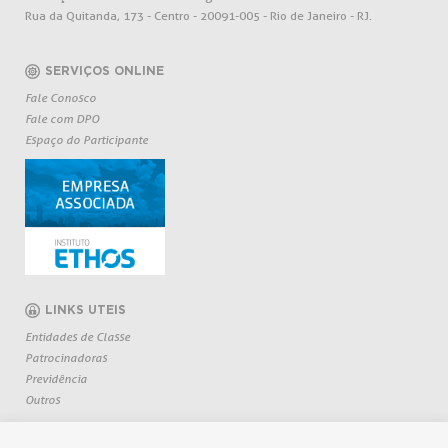
Rua da Quitanda, 173 - Centro - 20091-005 - Rio de Janeiro - RJ.
SERVIÇOS ONLINE
Fale Conosco
Fale com DPO
Espaço do Participante
LINKS UTEIS
Entidades de Classe
Patrocinadoras
Previdência
Outros