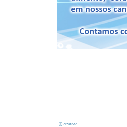
retornar