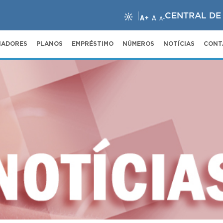
CENTRAL DE
A+
A
A-
NADORES
PLANOS
EMPRÉSTIMO
NÚMEROS
NOTÍCIAS
CONT