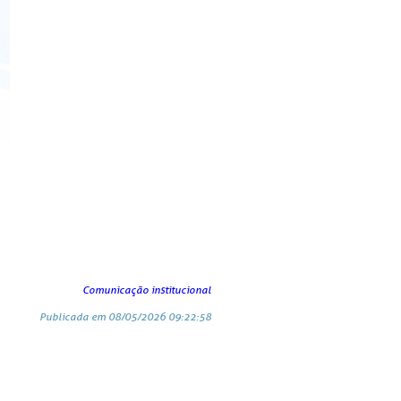
Comunicação institucional
Publicada em 08/05/2026 09:22:58