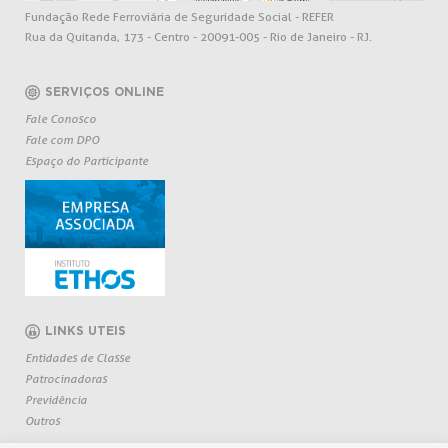
Fundação Rede Ferroviária de Seguridade Social - REFER
Rua da Quitanda, 173 - Centro - 20091-005 - Rio de Janeiro - RJ.
SERVIÇOS ONLINE
Fale Conosco
Fale com DPO
Espaço do Participante
LINKS UTEIS
Entidades de Classe
Patrocinadoras
Previdência
Outros