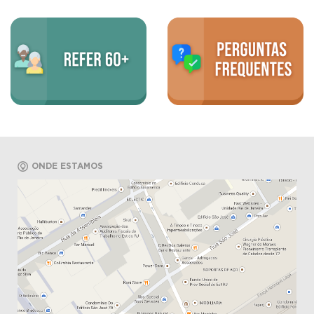
ONDE ESTAMOS