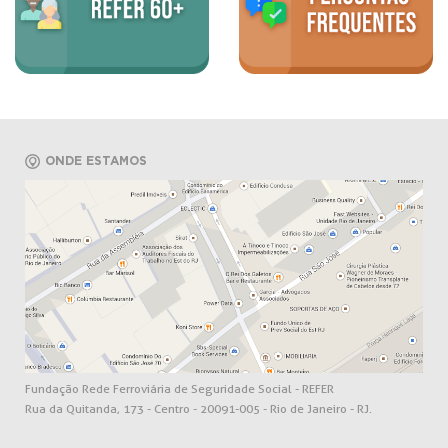
ONDE ESTAMOS
Fundação Rede Ferroviária de Seguridade Social - REFER
Rua da Quitanda, 173 - Centro - 20091-005 - Rio de Janeiro - RJ.