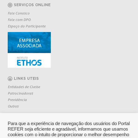
SERVIÇOS ONLINE
Fale Conosco
Fale com DPO
Espaço do Participante
LINKS UTEIS
Entidades de Classe
Patrocinadoras
Previdência
Outros
Para que a experiência de navegação dos usuários do Portal
REFER seja eficiente e agradável, informamos que usamos
cookies com o intuito de proporcionar o melhor desempenho