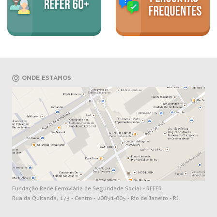
ONDE ESTAMOS
Fundação Rede Ferroviária de Seguridade Social - REFER
Rua da Quitanda, 173 - Centro - 20091-005 - Rio de Janeiro - RJ.