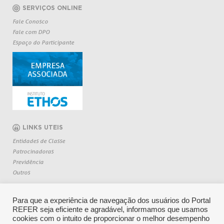
SERVIÇOS ONLINE
Fale Conosco
Fale com DPO
Espaço do Participante
LINKS UTEIS
Entidades de Classe
Patrocinadoras
Previdência
Outros
Para que a experiência de navegação dos usuários do Portal
REFER seja eficiente e agradável, informamos que usamos
cookies com o intuito de proporcionar o melhor desempenho