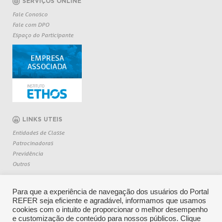
SERVIÇOS ONLINE
Fale Conosco
Fale com DPO
Espaço do Participante
LINKS UTEIS
Entidades de Classe
Patrocinadoras
Previdência
Outros
Para que a experiência de navegação dos usuários do Portal
REFER seja eficiente e agradável, informamos que usamos
cookies com o intuito de proporcionar o melhor desempenho
e customização de conteúdo para nossos públicos. Clique