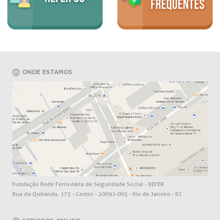
ONDE ESTAMOS
Fundação Rede Ferroviária de Seguridade Social - REFER
Rua da Quitanda, 173 - Centro - 20091-005 - Rio de Janeiro - RJ.