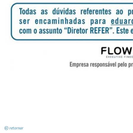
retornar