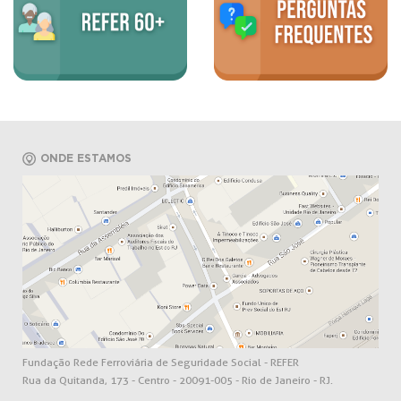
ONDE ESTAMOS
Fundação Rede Ferroviária de Seguridade Social - REFER
Rua da Quitanda, 173 - Centro - 20091-005 - Rio de Janeiro - RJ.