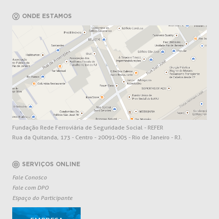
ONDE ESTAMOS
Fundação Rede Ferroviária de Seguridade Social - REFER
Rua da Quitanda, 173 - Centro - 20091-005 - Rio de Janeiro - RJ.
SERVIÇOS ONLINE
Fale Conosco
Fale com DPO
Espaço do Participante