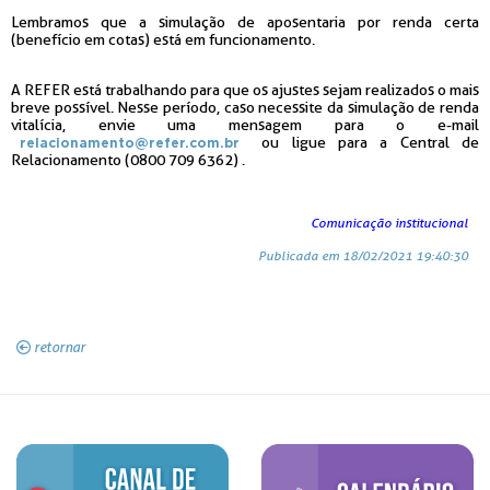
Lembramos que a simulação de aposentaria por renda certa
(benefício em cotas) está em funcionamento.
A REFER está trabalhando para que os ajustes sejam realizados o mais
breve possível. Nesse período, caso necessite da simulação de renda
vitalícia, envie uma mensagem para o e-mail
ou ligue para a Central de
relacionamento@refer.com.br
Relacionamento (0800 709 6362) .
Comunicação institucional
Publicada em 18/02/2021 19:40:30
retornar