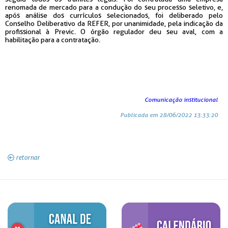
renomada de mercado para a condução do seu processo seletivo, e,
após análise dos currículos selecionados, foi deliberado pelo
Conselho Deliberativo da REFER, por unanimidade, pela indicação da
profissional à Previc. O órgão regulador deu seu aval, com a
habilitação para a contratação.
Comunicação institucional
Publicada em 28/06/2022 13:33:20
retornar