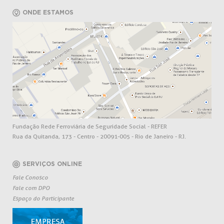
ONDE ESTAMOS
Fundação Rede Ferroviária de Seguridade Social - REFER
Rua da Quitanda, 173 - Centro - 20091-005 - Rio de Janeiro - RJ.
SERVIÇOS ONLINE
Fale Conosco
Fale com DPO
Espaço do Participante