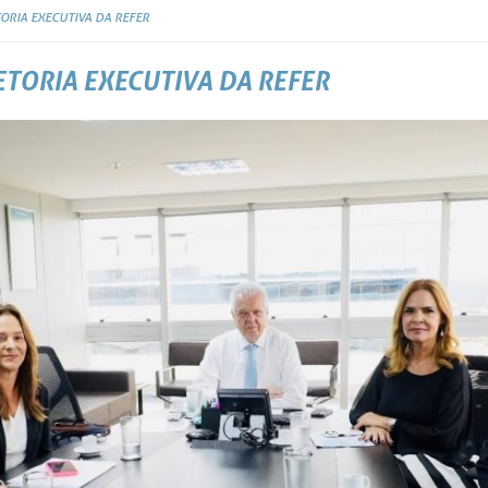
TORIA EXECUTIVA DA REFER
RETORIA EXECUTIVA DA REFER