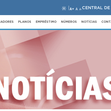
CENTRAL DE
A+
A
A-
NADORES
PLANOS
EMPRÉSTIMO
NÚMEROS
NOTÍCIAS
CONT