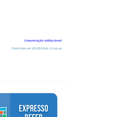
Comunicação institucional
Publicada em 30/10/2024 15:44:44