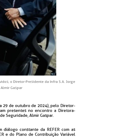
idos; o Diretor-Presidente da Infra S.A. Jorge
, Almir Gaspar
a 29 de outubro de 2024), pelo Diretor-
ram presentes no encontro a Diretora-
 de Seguridade, Almir Gaspar.
um diálogo constante da REFER com as
R e do Plano de Contribuição Variável