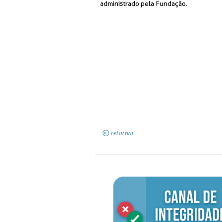
administrado pela Fundação.
retornar