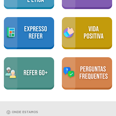
ONDE ESTAMOS