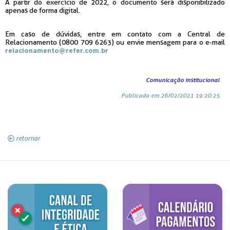
A partir do exercício de 2022, o documento será disponibilizado
apenas de forma digital.
Em caso de dúvidas, entre em contato com a Central de
Relacionamento (0800 709 6263) ou envie mensagem para o e-mail
relacionamento@refer.com.br
Comunicação institucional
Publicada em 26/02/2021 19:20:25
retornar