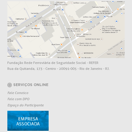
Fundação Rede Ferroviária de Seguridade Social - REFER
Rua da Quitanda, 173 - Centro - 20091-005 - Rio de Janeiro - RJ.
SERVIÇOS ONLINE
Fale Conosco
Fale com DPO
Espaço do Participante