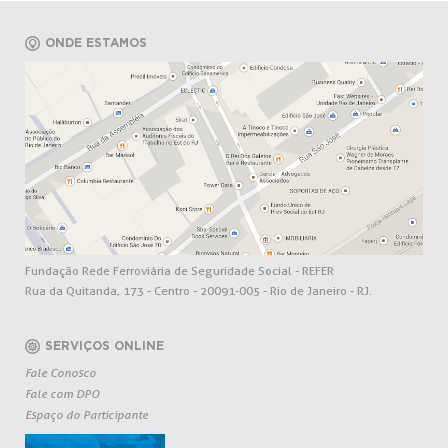
ONDE ESTAMOS
Fundação Rede Ferroviária de Seguridade Social - REFER
Rua da Quitanda, 173 - Centro - 20091-005 - Rio de Janeiro - RJ.
SERVIÇOS ONLINE
Fale Conosco
Fale com DPO
Espaço do Participante