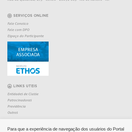
SERVIÇOS ONLINE
Fale Conosco
Fale com DPO
Espaço do Participante
LINKS UTEIS
Entidades de Classe
Patrocinadoras
Previdência
Outros
Para que a experiência de navegação dos usuários do Portal