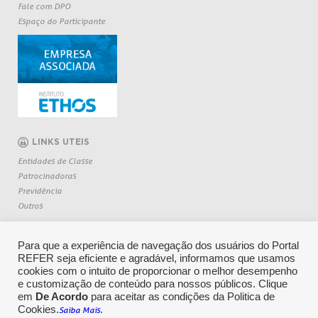
Fale com DPO
Espaço do Participante
LINKS UTEIS
Entidades de Classe
Patrocinadoras
Previdência
Outros
Para que a experiência de navegação dos usuários do Portal
REFER seja eficiente e agradável, informamos que usamos
cookies com o intuito de proporcionar o melhor desempenho
e customização de conteúdo para nossos públicos. Clique
em
De Acordo
para aceitar as condições da Politica de
Cookies.
.
Saiba Mais