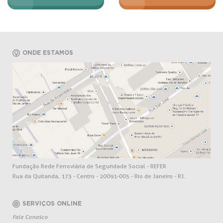
ONDE ESTAMOS
Fundação Rede Ferroviária de Seguridade Social - REFER
Rua da Quitanda, 173 - Centro - 20091-005 - Rio de Janeiro - RJ.
SERVIÇOS ONLINE
Fale Conosco