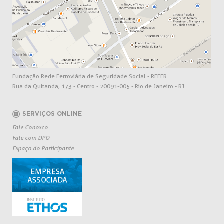
Fundação Rede Ferroviária de Seguridade Social - REFER
Rua da Quitanda, 173 - Centro - 20091-005 - Rio de Janeiro - RJ.
SERVIÇOS ONLINE
Fale Conosco
Fale com DPO
Espaço do Participante