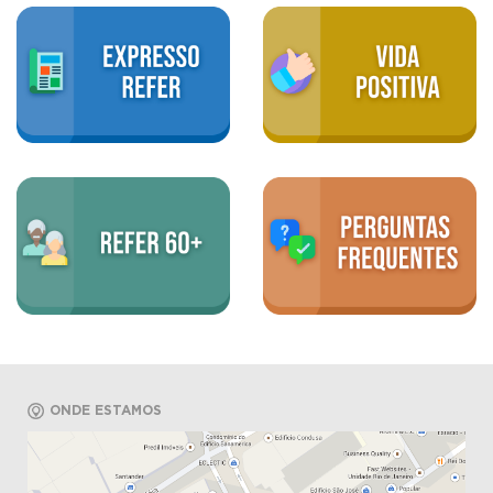
ONDE ESTAMOS