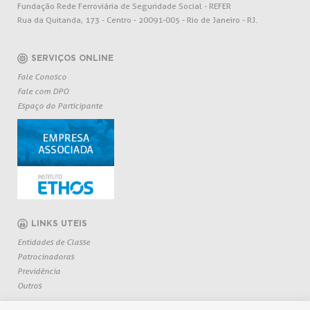
Fundação Rede Ferroviária de Seguridade Social - REFER
Rua da Quitanda, 173 - Centro - 20091-005 - Rio de Janeiro - RJ.
SERVIÇOS ONLINE
Fale Conosco
Fale com DPO
Espaço do Participante
LINKS UTEIS
Entidades de Classe
Patrocinadoras
Previdência
Outros