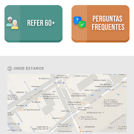
ONDE ESTAMOS