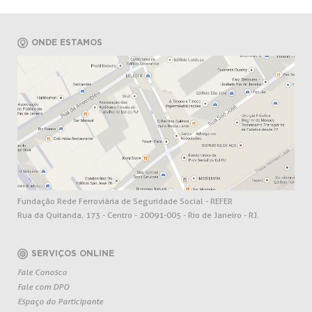
ONDE ESTAMOS
Fundação Rede Ferroviária de Seguridade Social - REFER
Rua da Quitanda, 173 - Centro - 20091-005 - Rio de Janeiro - RJ.
SERVIÇOS ONLINE
Fale Conosco
Fale com DPO
Espaço do Participante