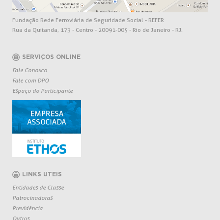
Fundação Rede Ferroviária de Seguridade Social - REFER
Rua da Quitanda, 173 - Centro - 20091-005 - Rio de Janeiro - RJ.
SERVIÇOS ONLINE
Fale Conosco
Fale com DPO
Espaço do Participante
LINKS UTEIS
Entidades de Classe
Patrocinadoras
Previdência
Outros