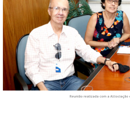
Reunião realizada com a Associação 