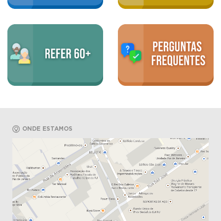
ONDE ESTAMOS