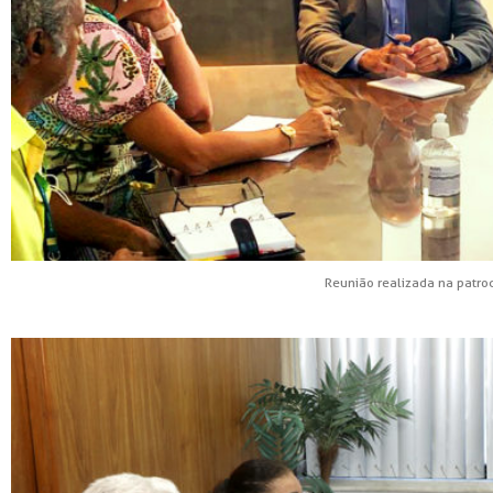
Reunião realizada na patr