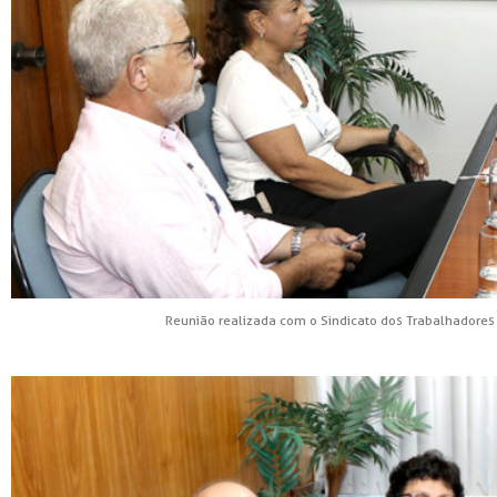
Reunião realizada com o Sindicato dos Trabalhadores