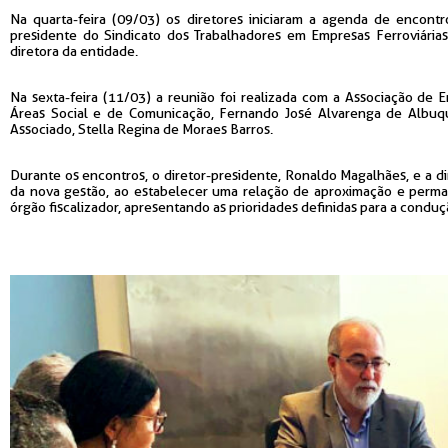
Na quarta-feira (09/03) os diretores iniciaram a agenda de encon
presidente do Sindicato dos Trabalhadores em Empresas Ferroviárias 
diretora da entidade.
Na sexta-feira (11/03) a reunião foi realizada com a Associação de 
Áreas Social e de Comunicação, Fernando José Alvarenga de Albuque
Associado, Stella Regina de Moraes Barros.
Durante os encontros, o diretor-presidente, Ronaldo Magalhães, e a d
da nova gestão, ao estabelecer uma relação de aproximação e permane
órgão fiscalizador, apresentando as prioridades definidas para a condu