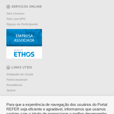
SERVIÇOS ONLINE
Fale Conosco
Fale com DPO
Espaço do Participante
LINKS UTEIS
Entidades de Classe
Patrocinadoras
Previdência
Outros
Para que a experiência de navegação dos usuários do Portal
REFER seja eficiente e agradável, informamos que usamos
cookies com o intuito de proporcionar o melhor desempenho