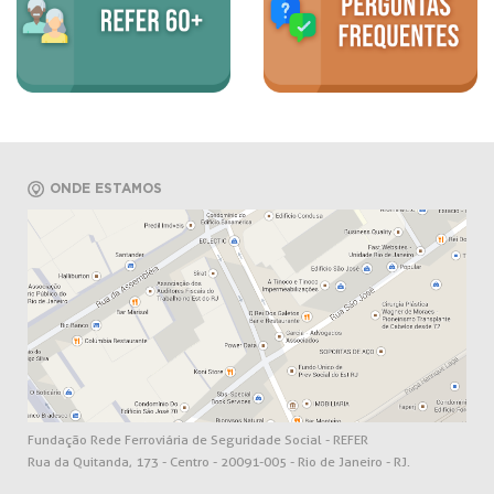
ONDE ESTAMOS
Fundação Rede Ferroviária de Seguridade Social - REFER
Rua da Quitanda, 173 - Centro - 20091-005 - Rio de Janeiro - RJ.