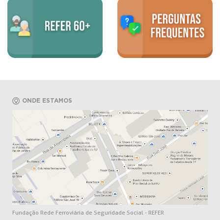
ONDE ESTAMOS
Fundação Rede Ferroviária de Seguridade Social - REFER