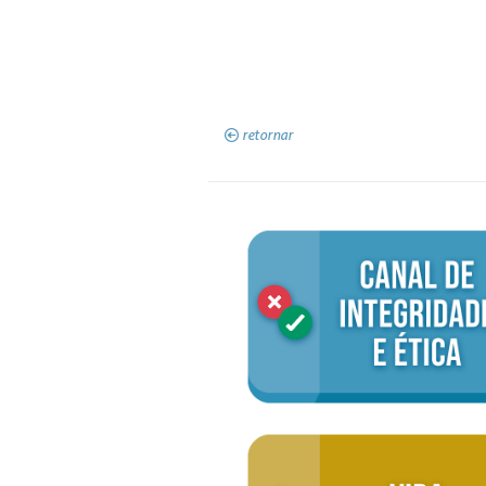
retornar