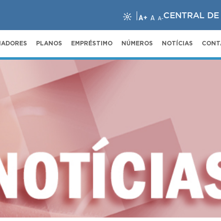
CENTRAL DE
A+
A
A-
NADORES
PLANOS
EMPRÉSTIMO
NÚMEROS
NOTÍCIAS
CONT