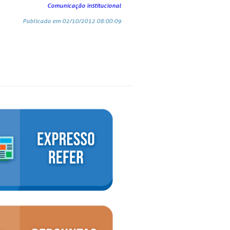
Comunicação institucional
Publicada em 02/10/2012 08:00:09