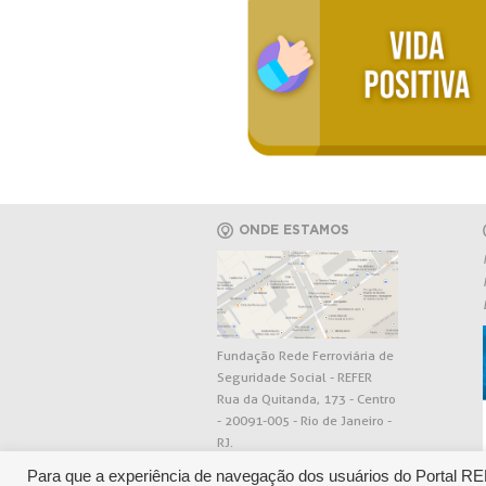
ONDE ESTAMOS
Fundação Rede Ferroviária de
Seguridade Social - REFER
Rua da Quitanda, 173 - Centro
- 20091-005 - Rio de Janeiro -
RJ.
Para que a experiência de navegação dos usuários do Portal R