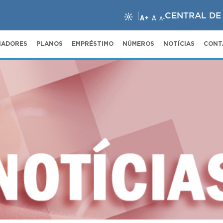
CENTRAL DE
A+
A
A-
NADORES
PLANOS
EMPRÉSTIMO
NÚMEROS
NOTÍCIAS
CONT