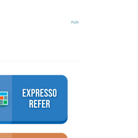
Comunicação institucional
Publicada em 10/04/2023 15:44:14