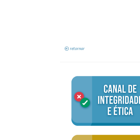
retornar