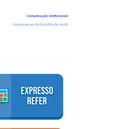
Comunicação institucional
Publicada em 05/05/2009 09:29:00