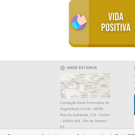
ONDE ESTAMOS
Fundação Rede Ferroviária de
Seguridade Social - REFER
Rua da Quitanda, 173 - Centro
- 20091-005 - Rio de Janeiro -
RJ.