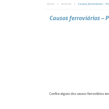
Home
Notícias
Causos ferroviários – P
Causos ferroviários – 
Confira alguns dos causos ferroviários en