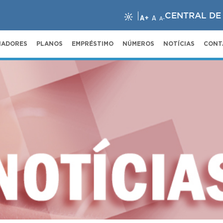
CENTRAL DE
A+
A
A-
NADORES
PLANOS
EMPRÉSTIMO
NÚMEROS
NOTÍCIAS
CONT