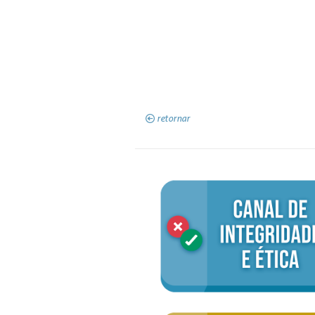
retornar