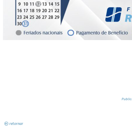
Public
retornar