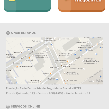
ONDE ESTAMOS
Fundação Rede Ferroviária de Seguridade Social - REFER
Rua da Quitanda, 173 - Centro - 20091-005 - Rio de Janeiro - RJ.
SERVIÇOS ONLINE