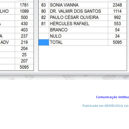
Comunicação institu
Publicada em 08/08/2019 19: