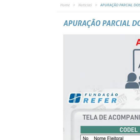
Home
Notícias
APURAÇÃO PARCIAL DOS
APURAÇÃO PARCIAL DO