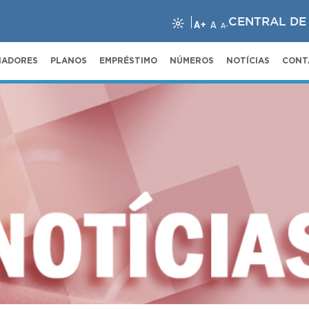
CENTRAL DE
A+
A
A-
NADORES
PLANOS
EMPRÉSTIMO
NÚMEROS
NOTÍCIAS
CONT