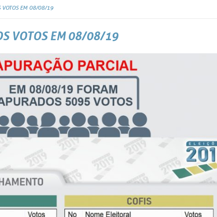
 VOTOS EM 08/08/19
S VOTOS EM 08/08/19