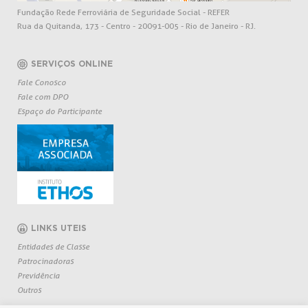
Fundação Rede Ferroviária de Seguridade Social - REFER
Rua da Quitanda, 173 - Centro - 20091-005 - Rio de Janeiro - RJ.
SERVIÇOS ONLINE
Fale Conosco
Fale com DPO
Espaço do Participante
LINKS UTEIS
Entidades de Classe
Patrocinadoras
Previdência
Outros