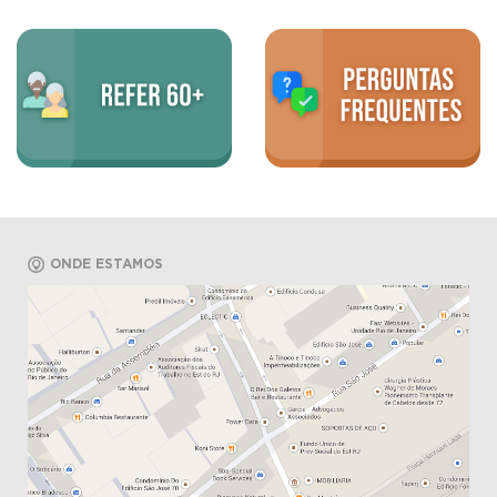
ONDE ESTAMOS