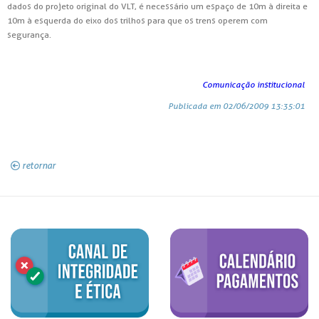
dados do projeto original do VLT, é necessário um espaço de 10m à direita e
10m à esquerda do eixo dos trilhos para que os trens operem com
segurança.
Comunicação institucional
Publicada em 02/06/2009 13:35:01
retornar