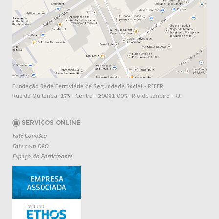
Fundação Rede Ferroviária de Seguridade Social - REFER
Rua da Quitanda, 173 - Centro - 20091-005 - Rio de Janeiro - RJ.
SERVIÇOS ONLINE
Fale Conosco
Fale com DPO
Espaço do Participante