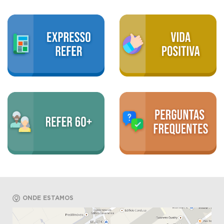
ONDE ESTAMOS