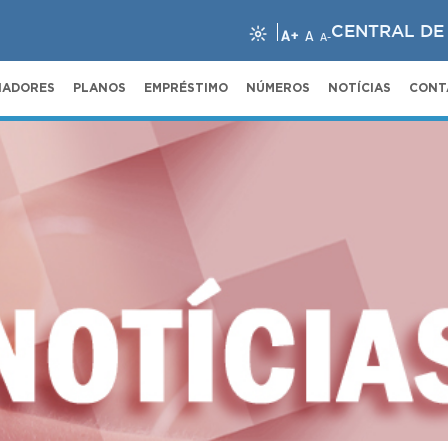
CENTRAL DE
A+
A
A-
NADORES
PLANOS
EMPRÉSTIMO
NÚMEROS
NOTÍCIAS
CONT