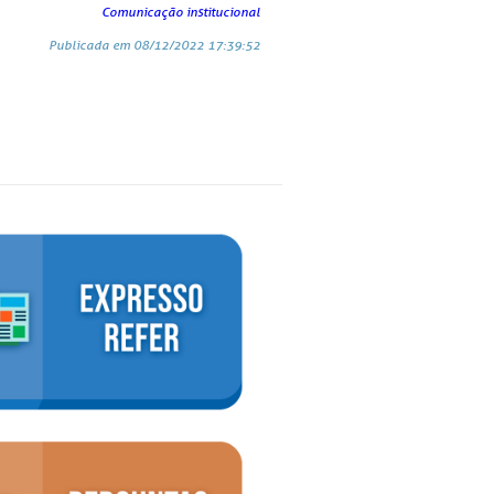
Comunicação institucional
Publicada em 08/12/2022 17:39:52