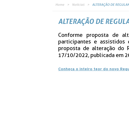
Home
Notícias
ALTERAÇÃO DE REGULA
ALTERAÇÃO DE REGUL
Conforme proposta de al
participantes e assistido
proposta de alteração do 
17/10/2022, publicada em 26
Conheça o inteiro teor do novo Reg