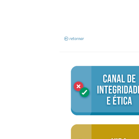
retornar