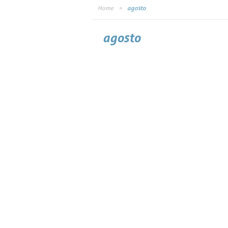
Home
agosto
agosto