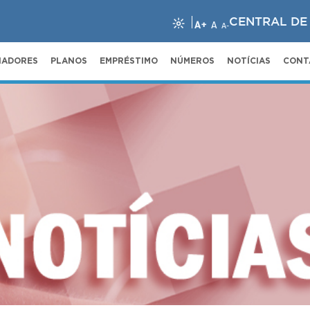
CENTRAL DE
A+
A
A-
NADORES
PLANOS
EMPRÉSTIMO
NÚMEROS
NOTÍCIAS
CONT