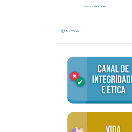
Publicada em
retornar