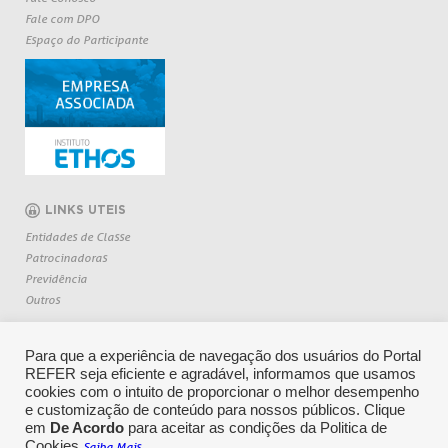
Fale com DPO
Espaço do Participante
LINKS UTEIS
Entidades de Classe
Patrocinadoras
Previdência
Outros
Para que a experiência de navegação dos usuários do Portal
REFER seja eficiente e agradável, informamos que usamos
cookies com o intuito de proporcionar o melhor desempenho
e customização de conteúdo para nossos públicos. Clique
em
De Acordo
para aceitar as condições da Politica de
Cookies.
.
Saiba Mais