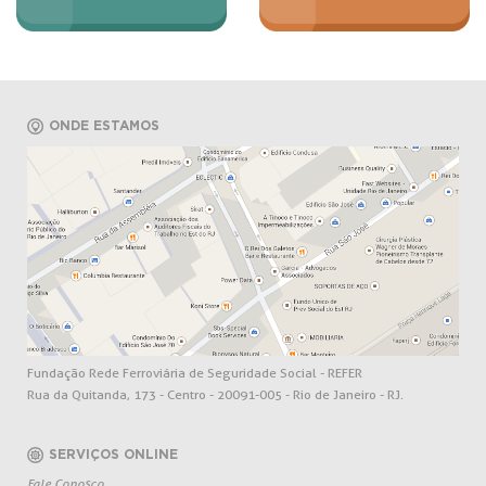
ONDE ESTAMOS
Fundação Rede Ferroviária de Seguridade Social - REFER
Rua da Quitanda, 173 - Centro - 20091-005 - Rio de Janeiro - RJ.
SERVIÇOS ONLINE
Fale Conosco