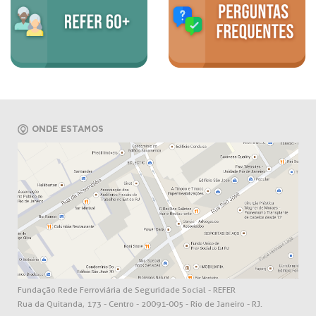
ONDE ESTAMOS
Fundação Rede Ferroviária de Seguridade Social - REFER
Rua da Quitanda, 173 - Centro - 20091-005 - Rio de Janeiro - RJ.