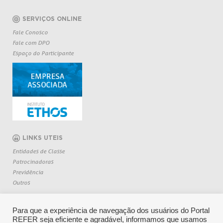
SERVIÇOS ONLINE
Fale Conosco
Fale com DPO
Espaço do Participante
LINKS UTEIS
Entidades de Classe
Patrocinadoras
Previdência
Outros
Para que a experiência de navegação dos usuários do Portal
REFER seja eficiente e agradável, informamos que usamos