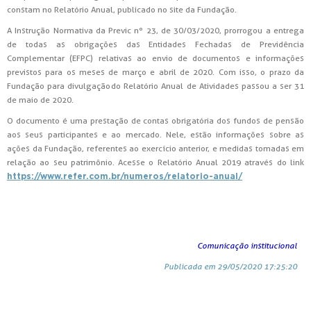
constam no Relatório Anual, publicado no site da Fundação.
A Instrução Normativa da Previc nº 23, de 30/03/2020, prorrogou a entrega
de todas as obrigações das Entidades Fechadas de Previdência
Complementar (EFPC) relativas ao envio de documentos e informações
previstos para os meses de março e abril de 2020. Com isso, o prazo da
Fundação para divulgação do Relatório Anual de Atividades passou a ser 31
de maio de 2020.
O documento é uma prestação de contas obrigatória dos fundos de pensão
aos seus participantes e ao mercado. Nele, estão informações sobre as
ações da Fundação, referentes ao exercício anterior, e medidas tomadas em
relação ao seu patrimônio. Acesse o Relatório Anual 2019 através do link
https://www.refer.com.br/numeros/relatorio-anual/
Comunicação institucional
Publicada em 29/05/2020 17:25:20