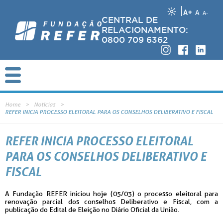
A+
A
A-
CENTRAL DE
RELACIONAMENTO:
0800 709 6362
Home
Notícias
REFER INICIA PROCESSO ELEITORAL PARA OS CONSELHOS DELIBERATIVO E FISCAL
REFER INICIA PROCESSO ELEITORAL
PARA OS CONSELHOS DELIBERATIVO E
FISCAL
A Fundação REFER iniciou hoje (05/03) o processo eleitoral para
renovação parcial dos conselhos Deliberativo e Fiscal, com a
publicação do Edital de Eleição no Diário Oficial da União.