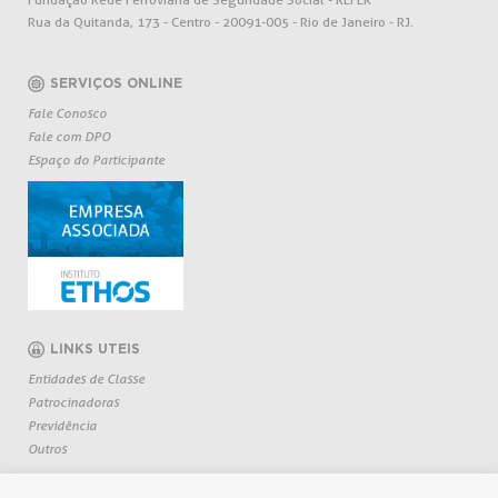
Rua da Quitanda, 173 - Centro - 20091-005 - Rio de Janeiro - RJ.
SERVIÇOS ONLINE
Fale Conosco
Fale com DPO
Espaço do Participante
LINKS UTEIS
Entidades de Classe
Patrocinadoras
Previdência
Outros