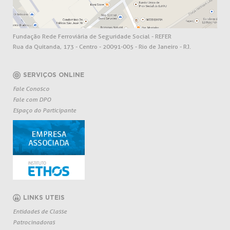
Fundação Rede Ferroviária de Seguridade Social - REFER
Rua da Quitanda, 173 - Centro - 20091-005 - Rio de Janeiro - RJ.
SERVIÇOS ONLINE
Fale Conosco
Fale com DPO
Espaço do Participante
LINKS UTEIS
Entidades de Classe
Patrocinadoras