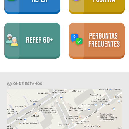
ONDE ESTAMOS