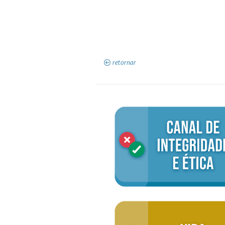
retornar