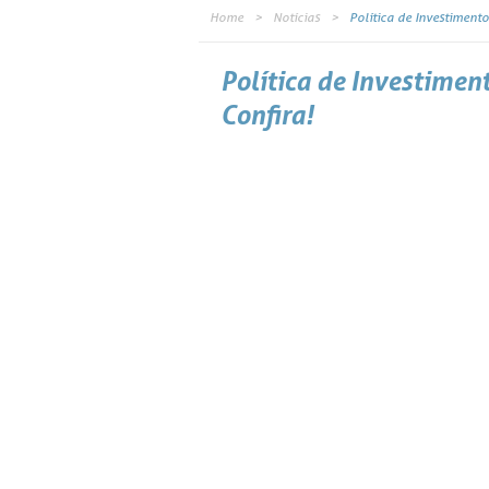
Home
Notícias
Política de Investiment
Política de Investimen
Confira!