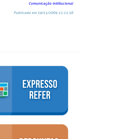
Comunicação institucional
Publicada em 19/11/2009 11:11:56