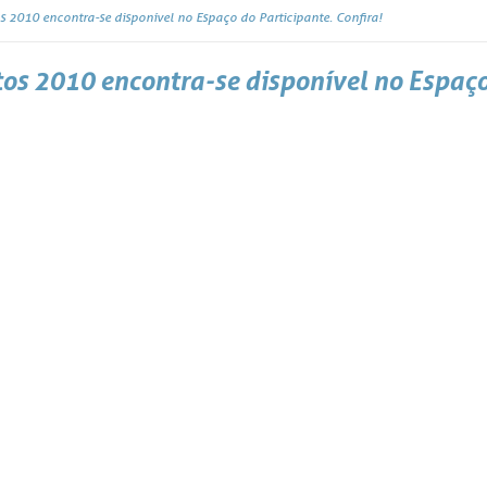
os 2010 encontra-se disponível no Espaço do Participante. Confira!
tos 2010 encontra-se disponível no Espaço