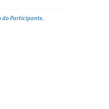
 do Participante.