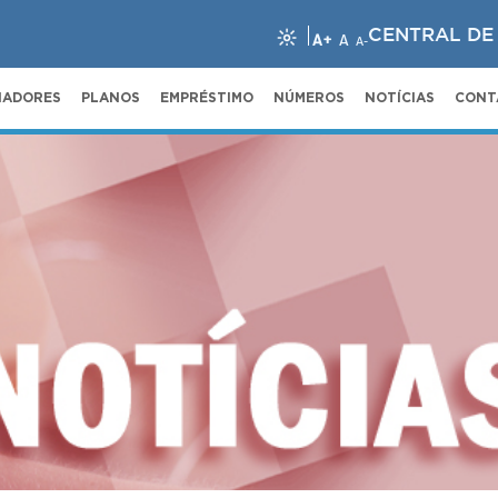
CENTRAL DE
A+
A
A-
NADORES
PLANOS
EMPRÉSTIMO
NÚMEROS
NOTÍCIAS
CONT