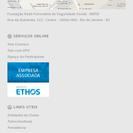
Fundação Rede Ferroviária de Seguridade Social - REFER
Rua da Quitanda, 173 - Centro - 20091-005 - Rio de Janeiro - RJ.
SERVIÇOS ONLINE
Fale Conosco
Fale com DPO
Espaço do Participante
LINKS UTEIS
Entidades de Classe
Patrocinadoras
Previdência