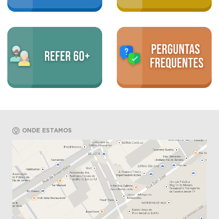
ONDE ESTAMOS