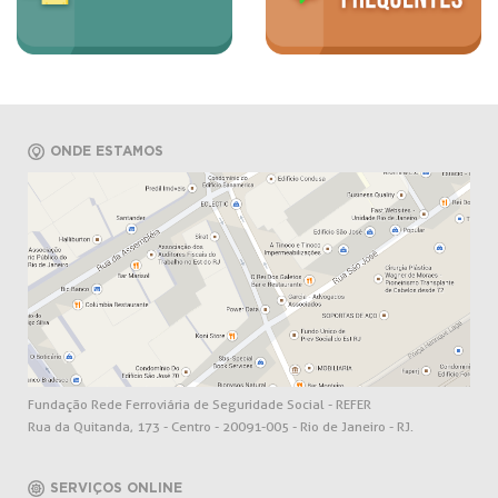
ONDE ESTAMOS
Fundação Rede Ferroviária de Seguridade Social - REFER
Rua da Quitanda, 173 - Centro - 20091-005 - Rio de Janeiro - RJ.
SERVIÇOS ONLINE