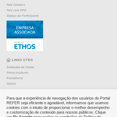
Fale Conosco
Fale com DPO
Espaço do Participante
LINKS UTEIS
Entidades de Classe
Patrocinadoras
Previdência
Outros
Para que a experiência de navegação dos usuários do Portal
REFER seja eficiente e agradável, informamos que usamos
cookies com o intuito de proporcionar o melhor desempenho
e customização de conteúdo para nossos públicos. Clique