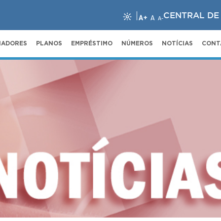
CENTRAL DE
A+
A
A-
NADORES
PLANOS
EMPRÉSTIMO
NÚMEROS
NOTÍCIAS
CONT