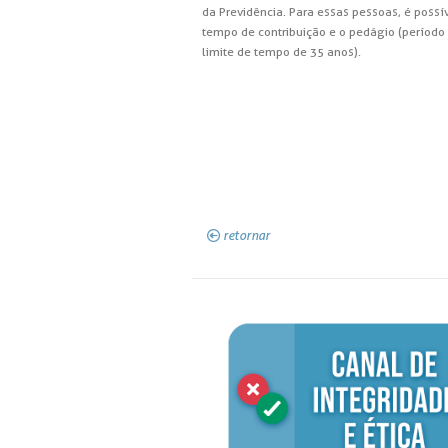
da Previdência. Para essas pessoas, é poss
tempo de contribuição e o pedágio (período 
limite de tempo de 35 anos).
retornar