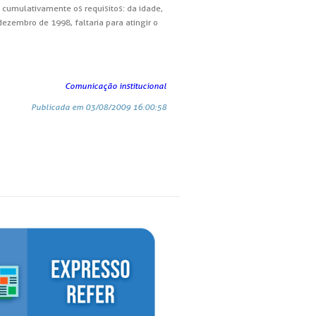
 cumulativamente os requisitos: da idade,
ezembro de 1998, faltaria para atingir o
Comunicação institucional
Publicada em 03/08/2009 16:00:58